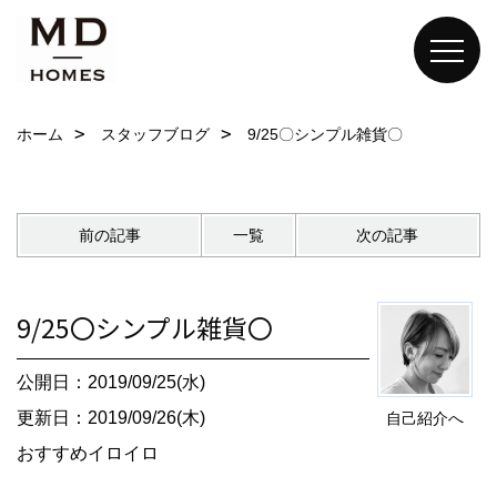
ホーム
スタッフブログ
9/25〇シンプル雑貨〇
前の記事
一覧
次の記事
9/25〇シンプル雑貨〇
公開日：2019/09/25(水)
更新日：2019/09/26(木)
自己紹介へ
おすすめイロイロ