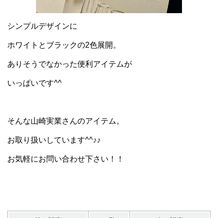
シンプルデザインに
ホワイトとブラックの2色展開。
ありそうでなかった便利アイテムが
いっぱいです^^
そんな山崎実業さんのアイテム。
お取り扱いしています^^♪♪
お気軽にお問い合わせ下さい！！