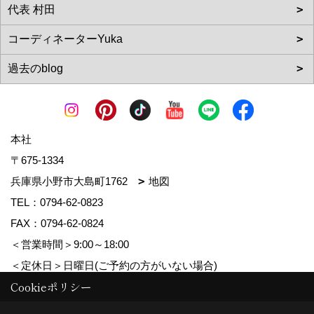
本社
〒675-1334
兵庫県小野市大島町1762
地図
TEL：
0794-62-0823
FAX：0794-62-0824
＜営業時間＞9:00～18:00
＜定休日＞日曜日(ご予約の方がいない場合)
Cookieポリシー