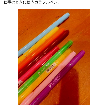
仕事のときに使うカラフルペン。