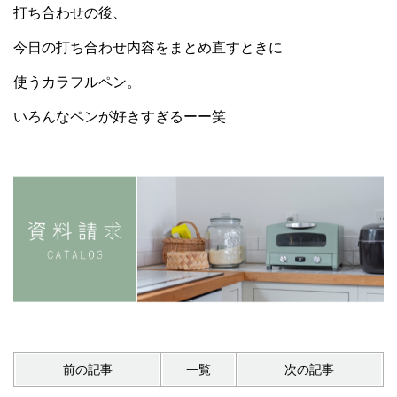
打ち合わせの後、
今日の打ち合わせ内容をまとめ直すときに
使うカラフルペン。
いろんなペンが好きすぎるーー笑
前の記事
一覧
次の記事