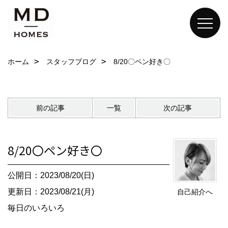
ホーム
スタッフブログ
8/20〇ペン好き〇
前の記事
一覧
次の記事
8/20〇ペン好き〇
公開日：2023/08/20(日)
更新日：2023/08/21(月)
自己紹介へ
毎日のいろいろ