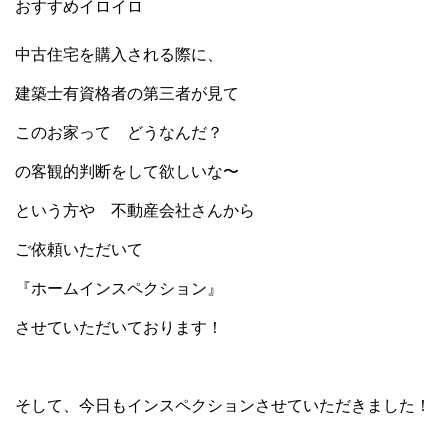
おすすめイロイロ
中古住宅を購入される際に、
建築士有資格者の第三者が見て
このお家って どうなんだ？
の客観的判断をして欲しいな〜
という方や 不動産会社さんから
ご依頼いただいて
『ホームインスペクション』
させていただいております！
そして、今日もインスペクションさせていただきました！