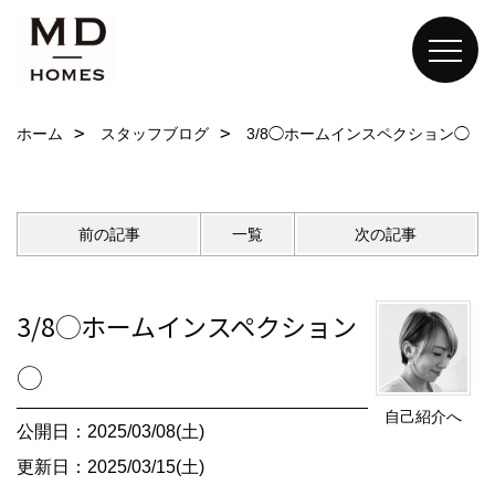
ホーム
スタッフブログ
3/8◯ホームインスペクション◯
前の記事
一覧
次の記事
3/8◯ホームインスペクション
◯
自己紹介へ
公開日：2025/03/08(土)
更新日：2025/03/15(土)