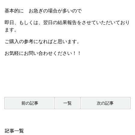
基本的に お急ぎの場合が多いので
即日、もしくは、翌日の結果報告をさせていただいており
ます。
ご購入の参考になればと思います。
お気軽にお問い合わせください！！
前の記事
一覧
次の記事
記事一覧