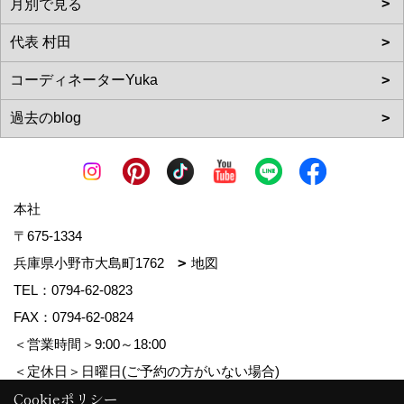
本社
〒675-1334
兵庫県小野市大島町1762
地図
TEL：
0794-62-0823
FAX：0794-62-0824
＜営業時間＞9:00～18:00
＜定休日＞日曜日(ご予約の方がいない場合)
Cookieポリシー