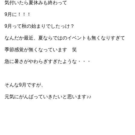
気付いたら夏休みも終わって
9月に！！！
9月って秋の始まりでしたっけ？
なんだか最近、夏ならではのイベントも無くなりすぎて
季節感覚が無くなっています 笑
急に暑さがやわらぎすぎたような・・・
そんな9月ですが、
元気にがんばっていきたいと思います♪♪