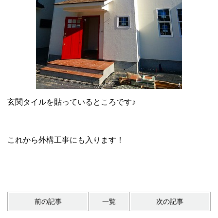
玄関タイルを貼っているところです♪
これから外構工事にも入ります！
前の記事
一覧
次の記事