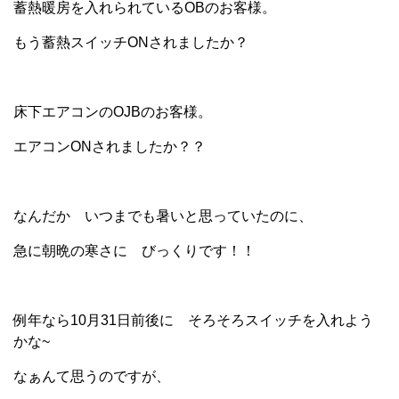
蓄熱暖房を入れられているOBのお客様。
もう蓄熱スイッチONされましたか？
床下エアコンのOJBのお客様。
エアコンONされましたか？？
なんだか いつまでも暑いと思っていたのに、
急に朝晩の寒さに びっくりです！！
例年なら10月31日前後に そろそろスイッチを入れよう
かな~
なぁんて思うのですが、