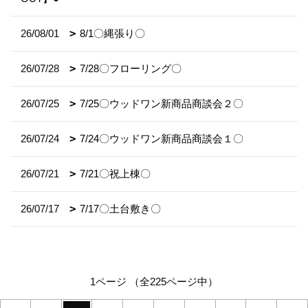
26/08/01
8/1〇縄張り〇
26/07/28
7/28〇フローリング〇
26/07/25
7/25〇ウッドワン新商品商談会２〇
26/07/24
7/24〇ウッドワン新商品商談会１〇
26/07/21
7/21〇祝上棟〇
26/07/17
7/17〇土台敷き〇
1ページ （全225ページ中）