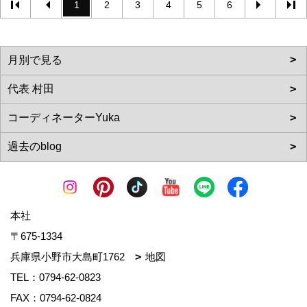
1
2
3
4
5
6
本社
〒675-1334
兵庫県小野市大島町1762
地図
TEL：
0794-62-0823
FAX：0794-62-0824