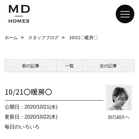
ホーム
スタッフブログ
10/21〇暖房〇
前の記事
一覧
次の記事
10/21〇暖房〇
公開日：2020/10/21(水)
更新日：2020/10/22(木)
自己紹介へ
毎日のいろいろ