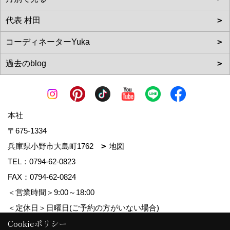
本社
〒675-1334
兵庫県小野市大島町1762
地図
TEL：
0794-62-0823
FAX：0794-62-0824
＜営業時間＞9:00～18:00
＜定休日＞日曜日(ご予約の方がいない場合)
Cookieポリシー