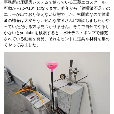
事務所の床暖房システムで使っている三菱エコヌクール。
可動からはや13年になります。昨年から「循環液不足」の
エラーが出ており使えない状態でした。密閉式なので循環
液の補充は大変そう。色んな業者さんに相談しましたがや
っていただける方は見つかりません。そこで自分でやるし
かないとyoutubeを検索すると、水圧テストポンプで補充
されている動画を発見。それをヒントに道具や材料を集め
てやってみました。