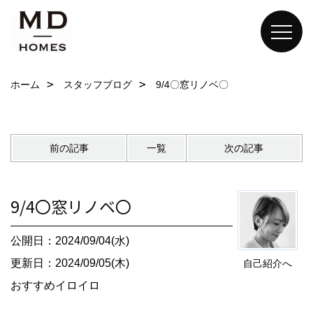
ホーム
スタッフブログ
9/4〇窓リノベ〇
前の記事
一覧
次の記事
9/4〇窓リノベ〇
公開日：2024/09/04(水)
更新日：2024/09/05(木)
自己紹介へ
おすすめイロイロ