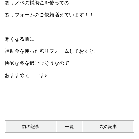
窓リノベの補助金を使っての
窓リフォームのご依頼増えています！！
寒くなる前に
補助金を使った窓リフォームしておくと、
快適な冬を過ごせそうなので
おすすめでーーす♪
前の記事
一覧
次の記事