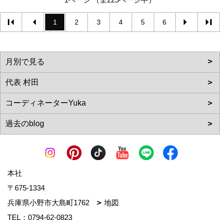
1
2
3
4
5
6
本社
〒675-1334
兵庫県小野市大島町1762
地図
TEL：
0794-62-0823