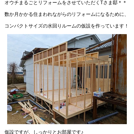
オウチまるごとリフォームをさせていただくTさま邸＊＊
数か月かかる住まわれながらのリフォームになるために、
コンパクトサイズの水回りルームの仮設を作っています！
仮設ですが、しっかりとお部屋です♪