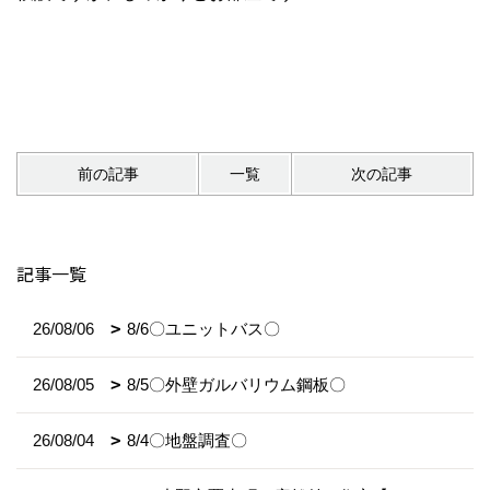
前の記事
一覧
次の記事
記事一覧
26/08/06
8/6〇ユニットバス〇
26/08/05
8/5〇外壁ガルバリウム鋼板〇
26/08/04
8/4〇地盤調査〇