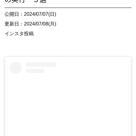
公開日：2024/07/07(日)
更新日：2024/07/08(月)
インスタ投稿