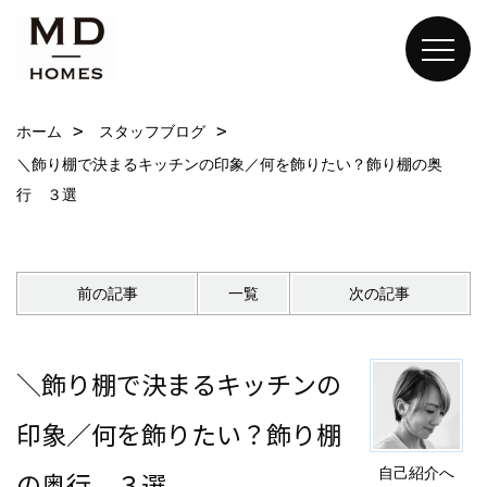
ホーム
スタッフブログ
＼飾り棚で決まるキッチンの印象／何を飾りたい？飾り棚の奥
行 ３選
前の記事
一覧
次の記事
＼飾り棚で決まるキッチンの
印象／何を飾りたい？飾り棚
自己紹介へ
の奥行 ３選