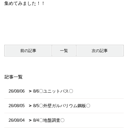
集めてみました！！
前の記事
一覧
次の記事
記事一覧
26/08/06
8/6〇ユニットバス〇
26/08/05
8/5〇外壁ガルバリウム鋼板〇
26/08/04
8/4〇地盤調査〇