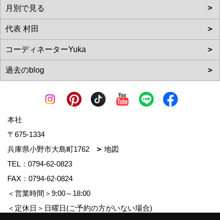
本社
〒675-1334
兵庫県小野市大島町1762
地図
TEL：
0794-62-0823
FAX：0794-62-0824
＜営業時間＞9:00～18:00
＜定休日＞日曜日(ご予約の方がいない場合)