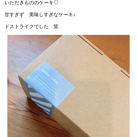
いただきもののケーキ♡
甘すぎず 美味しすぎなケーキ♪
ドストライクでした 笑