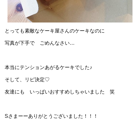
とっても素敵なケーキ屋さんのケーキなのに
写真が下手で ごめんなさい…
本当にテンションあがるケーキでした♪
そして、リピ決定♡
友達にも いっぱいおすすめしちゃいました 笑
Sさまーーありがとうございました！！！