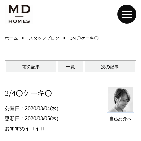
ホーム
スタッフブログ
3/4〇ケーキ〇
前の記事
一覧
次の記事
3/4〇ケーキ〇
公開日：2020/03/04(水)
更新日：2020/03/05(木)
自己紹介へ
おすすめイロイロ