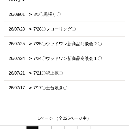
26/08/01
8/1〇縄張り〇
26/07/28
7/28〇フローリング〇
26/07/25
7/25〇ウッドワン新商品商談会２〇
26/07/24
7/24〇ウッドワン新商品商談会１〇
26/07/21
7/21〇祝上棟〇
26/07/17
7/17〇土台敷き〇
1ページ （全225ページ中）