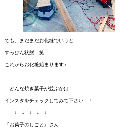
でも、まだまだお化粧でいうと
すっぴん状態 笑
これからお化粧始まります♪
どんな焼き菓子が並ぶかは
インスタをチェックしてみて下さい！！
↓ ↓ ↓ ↓ ↓
『
お菓子のしごと
』さん