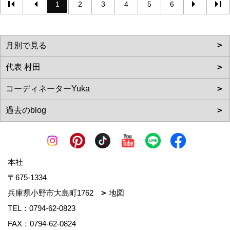
1
2
3
4
5
6
本社
〒675-1334
兵庫県小野市大島町1762
地図
TEL：
0794-62-0823
FAX：0794-62-0824