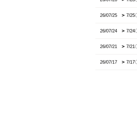
26/07/25
7/
26/07/24
7/
26/07/21
7/2
26/07/17
7/