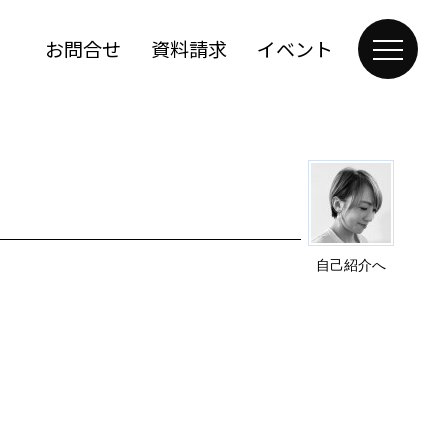
お問合せ
資料請求
イベント
自己紹介へ