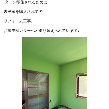
Iターン移住されるために
古民家を購入されての
リフォーム工事。
お施主様カラーへと塗り替えられています♪