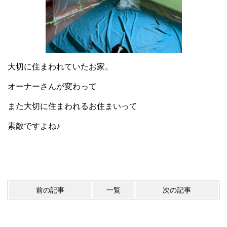
大切に住まわれていたお家。
オーナーさんが変わって
また大切に住まわれるお住まいって
素敵ですよね♪
前の記事
一覧
次の記事