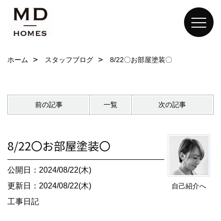
ホーム
スタッフブログ
8/22〇お部屋塗装〇
前の記事
一覧
次の記事
8/22〇お部屋塗装〇
公開日：2024/08/22(木)
更新日：2024/08/22(木)
自己紹介へ
工事日記