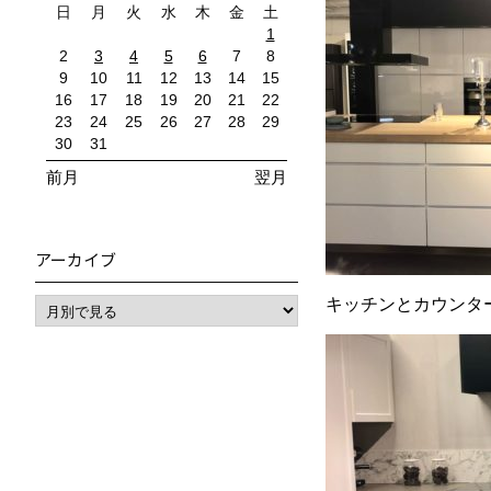
日
月
火
水
木
金
土
1
2
3
4
5
6
7
8
9
10
11
12
13
14
15
16
17
18
19
20
21
22
23
24
25
26
27
28
29
30
31
前月
翌月
アーカイブ
キッチンとカウンタ