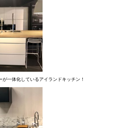
ーが一体化しているアイランドキッチン！