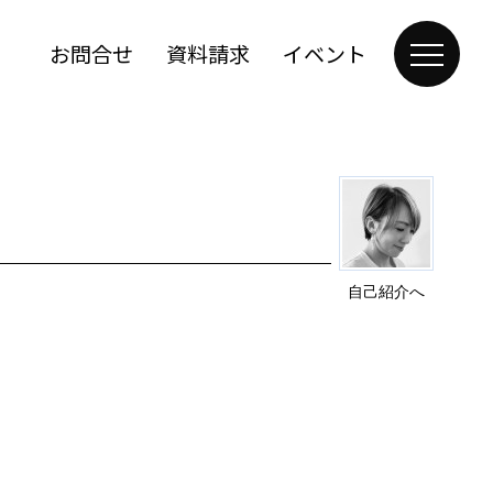
お問合せ
資料請求
イベント
自己紹介へ