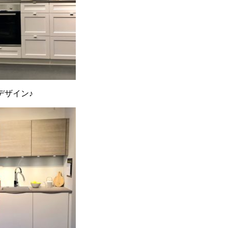
デザイン♪