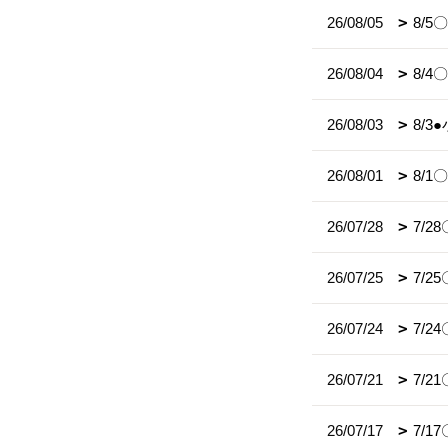
26/08/05
8/
26/08/04
8/
26/08/03
8/
26/08/01
8/
26/07/28
7/
26/07/25
7/
26/07/24
7/
26/07/21
7/2
26/07/17
7/