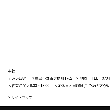
本社
〒675-1334
兵庫県小野市大島町1762
地図
TEL：
0794
＜営業時間＞9:00～18:00
＜定休日＞日曜日(ご予約の方がい
サイトマップ