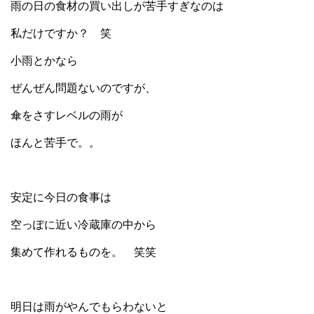
雨の日の食材の買い出しが苦手すぎなのは
私だけですか？ 笑
小雨とかなら
ぜんぜん問題ないのですが、
傘をさすレベルの雨が
ほんと苦手で。。
安定に今日の食事は
空っぽに近い冷蔵庫の中から
集めて作れるものを。 笑笑
明日は雨がやんでもらわないと