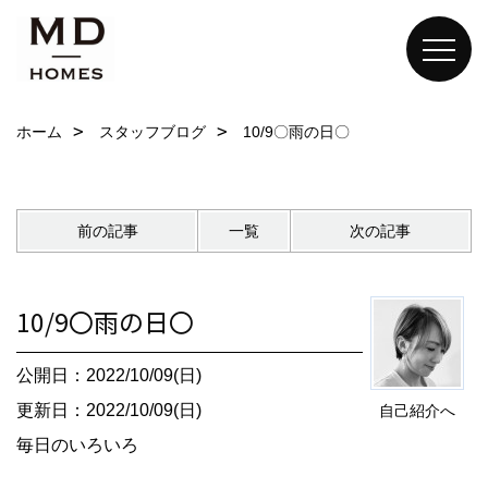
ホーム
スタッフブログ
10/9〇雨の日〇
前の記事
一覧
次の記事
10/9〇雨の日〇
公開日：2022/10/09(日)
更新日：2022/10/09(日)
自己紹介へ
毎日のいろいろ