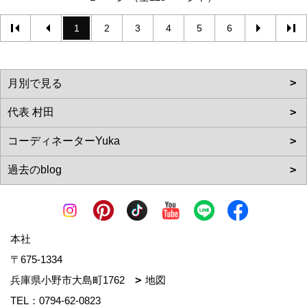
1
2
3
4
5
6
本社
〒675-1334
兵庫県小野市大島町1762
地図
TEL：
0794-62-0823