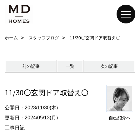
ホーム
スタッフブログ
11/30〇玄関ドア取替え〇
前の記事
一覧
次の記事
11/30〇玄関ドア取替え〇
公開日：2023/11/30(木)
更新日：2024/05/13(月)
自己紹介へ
工事日記