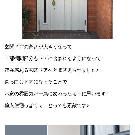
玄関ドアの高さが大きくなって
上部欄間部分もドアに含まれるようになって
存在感ある玄関ドアへと取替えられました♪
真っ白なドアになったことで
お家の雰囲気が一気に変わったように思います！！
輸入住宅っぽくて とっても素敵です♪