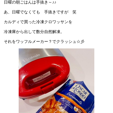
日曜の朝ごはんは手抜き～♪♪
あ、日曜でなくても 手抜きですが 笑
カルディで買った冷凍クロワッサンを
冷凍庫から出して数分自然解凍。
それをワッフルメーカー？でクラッシュ☆彡