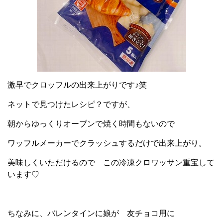
激早でクロッフルの出来上がりです♪笑
ネットで見つけたレシピ？ですが、
朝からゆっくりオーブンで焼く時間もないので
ワッフルメーカーでクラッシュするだけで出来上がり。
美味しくいただけるので この冷凍クロワッサン重宝して
います♡
ちなみに、バレンタインに娘が 友チョコ用に