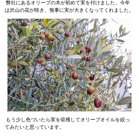
弊社にあるオリーブの木が初めて実を付けました。今年
は沢山の花が咲き、無事に実が大きくなってくれました。
もう少し色づいたら実を収穫してオリーブオイルを絞っ
てみたいと思っています。