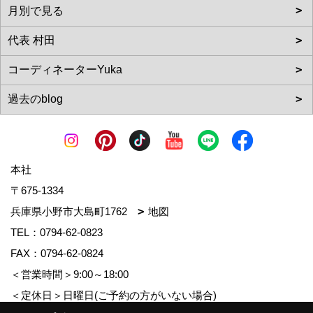
本社
〒675-1334
兵庫県小野市大島町1762
地図
TEL：
0794-62-0823
FAX：0794-62-0824
＜営業時間＞9:00～18:00
＜定休日＞日曜日(ご予約の方がいない場合)