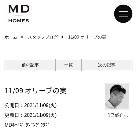
ホーム
スタッフブログ
11/09 オリーブの実
前の記事
一覧
次の記事
11/09 オリーブの実
公開日：2021/11/09(火)
更新日：2021/11/09(火)
自己紹介へ
MDﾎｰﾑｽﾞ ﾗﾝﾆﾝｸﾞｸﾗﾌﾞ