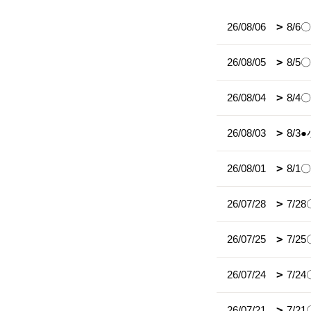
26/08/06
8/
26/08/05
8/
26/08/04
8/
26/08/03
8/
26/08/01
8/
26/07/28
7/
26/07/25
7/
26/07/24
7/
26/07/21
7/2