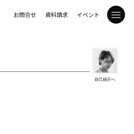
お問合せ
資料請求
イベント
自己紹介へ