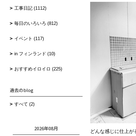
工事日記 (1112)
毎日のいろいろ (812)
イベント (117)
in フィンランド (10)
おすすめイロイロ (225)
過去のblog
すべて (2)
2026年08月
どんな感じに仕上が