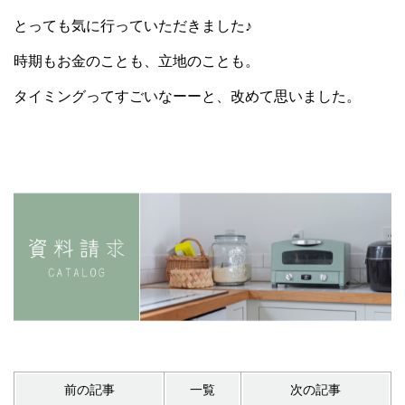
とっても気に行っていただきました♪
時期もお金のことも、立地のことも。
タイミングってすごいなーーと、改めて思いました。
前の記事
一覧
次の記事