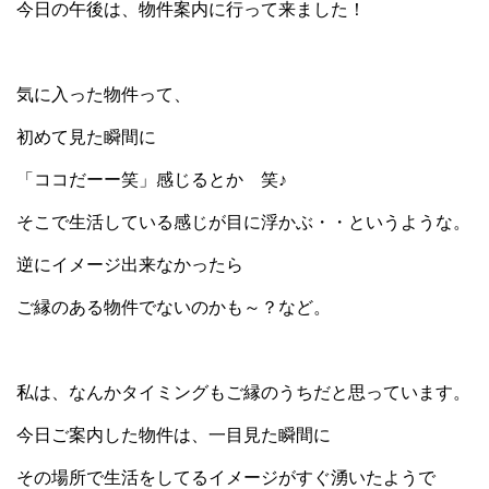
今日の午後は、物件案内に行って来ました！
気に入った物件って、
初めて見た瞬間に
「ココだーー笑」感じるとか 笑♪
そこで生活している感じが目に浮かぶ・・というような。
逆にイメージ出来なかったら
ご縁のある物件でないのかも～？など。
私は、なんかタイミングもご縁のうちだと思っています。
今日ご案内した物件は、一目見た瞬間に
その場所で生活をしてるイメージがすぐ湧いたようで