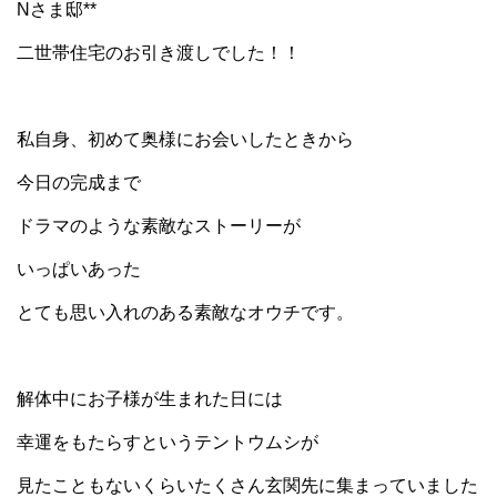
Nさま邸**
二世帯住宅のお引き渡しでした！！
私自身、初めて奥様にお会いしたときから
今日の完成まで
ドラマのような素敵なストーリーが
いっぱいあった
とても思い入れのある素敵なオウチです。
解体中にお子様が生まれた日には
幸運をもたらすというテントウムシが
見たこともないくらいたくさん玄関先に集まっていました