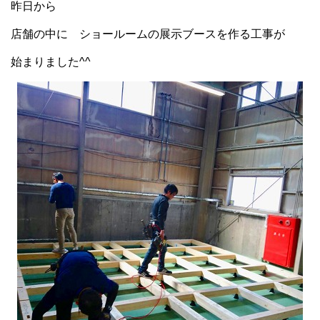
昨日から
店舗の中に ショールームの展示ブースを作る工事が
始まりました^^