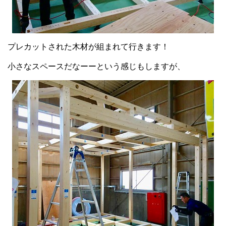
プレカットされた木材が組まれて行きます！
小さなスペースだなーーという感じもしますが、