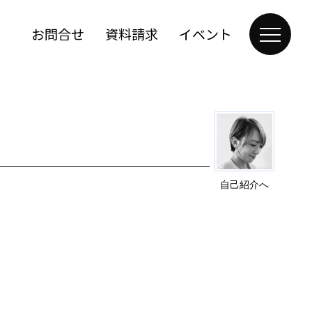
お問合せ
資料請求
イベント
自己紹介へ