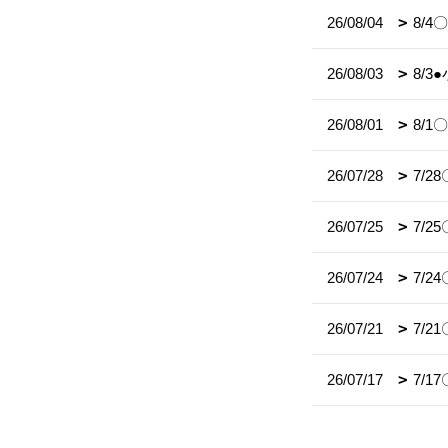
26/08/04
8/
26/08/03
8/
26/08/01
8/
26/07/28
7/
26/07/25
7/
26/07/24
7/
26/07/21
7/2
26/07/17
7/