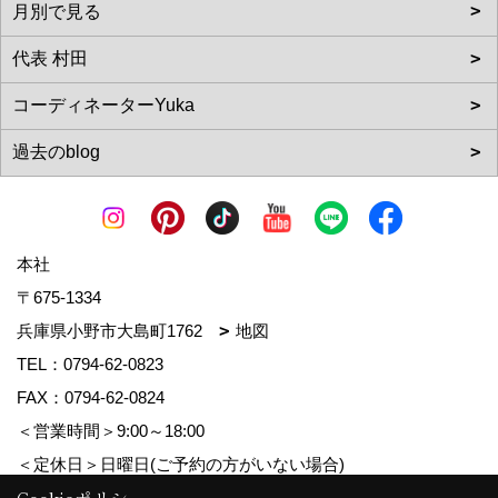
本社
〒675-1334
兵庫県小野市大島町1762
地図
TEL：
0794-62-0823
FAX：0794-62-0824
＜営業時間＞9:00～18:00
＜定休日＞日曜日(ご予約の方がいない場合)