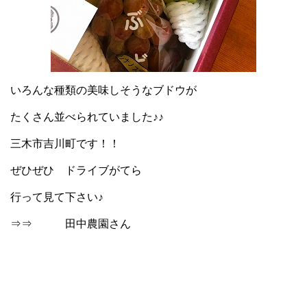
いろんな種類の美味しそうなブドウが
たくさん並べられていました♪♪
三木市吉川町です！！
ぜひぜひ ドライブがてら
行って見て下さい♪
⇒⇒
田中農園さん