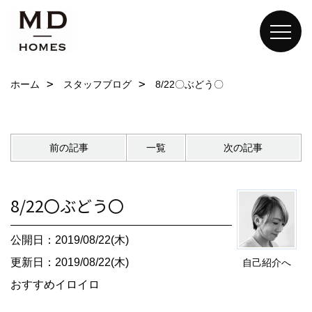
ホーム
スタッフブログ
8/22〇ぶどう〇
前の記事
一覧
次の記事
8/22〇ぶどう〇
公開日：2019/08/22(木)
更新日：2019/08/22(木)
自己紹介へ
おすすめイロイロ