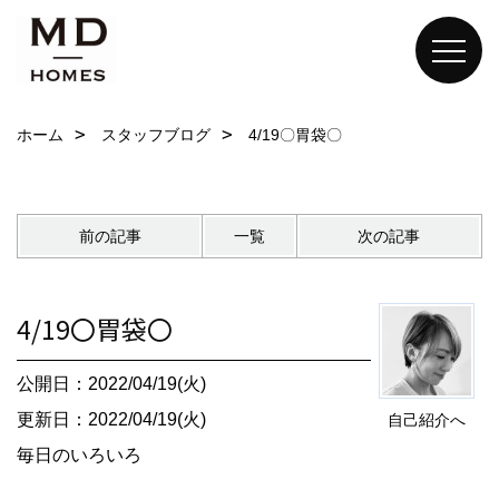
ホーム
スタッフブログ
4/19〇胃袋〇
前の記事
一覧
次の記事
4/19〇胃袋〇
公開日：2022/04/19(火)
更新日：2022/04/19(火)
自己紹介へ
毎日のいろいろ