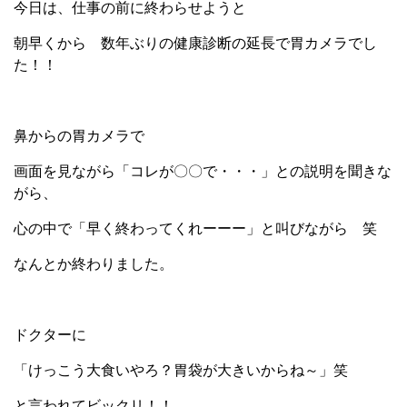
今日は、仕事の前に終わらせようと
朝早くから 数年ぶりの健康診断の延長で胃カメラでし
た！！
鼻からの胃カメラで
画面を見ながら「コレが〇〇で・・・」との説明を聞きな
がら、
心の中で「早く終わってくれーーー」と叫びながら 笑
なんとか終わりました。
ドクターに
「けっこう大食いやろ？胃袋が大きいからね～」笑
と言われてビックリ！！