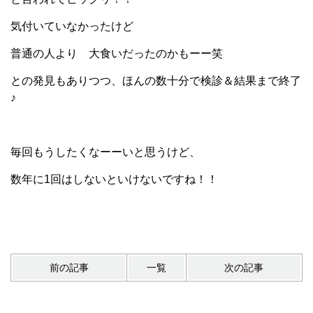
気付いていなかったけど
普通の人より 大食いだったのかもーー笑
との発見もありつつ、ほんの数十分で検診＆結果まで終了
♪
毎回もうしたくなーーいと思うけど、
数年に1回はしないといけないですね！！
前の記事
一覧
次の記事