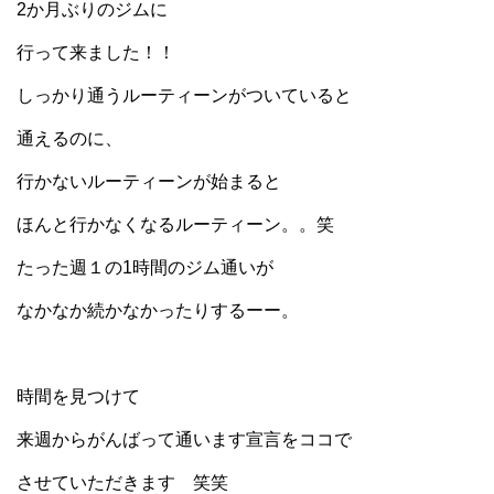
2か月ぶりのジムに
行って来ました！！
しっかり通うルーティーンがついていると
通えるのに、
行かないルーティーンが始まると
ほんと行かなくなるルーティーン。。笑
たった週１の1時間のジム通いが
なかなか続かなかったりするーー。
時間を見つけて
来週からがんばって通います宣言をココで
させていただきます 笑笑