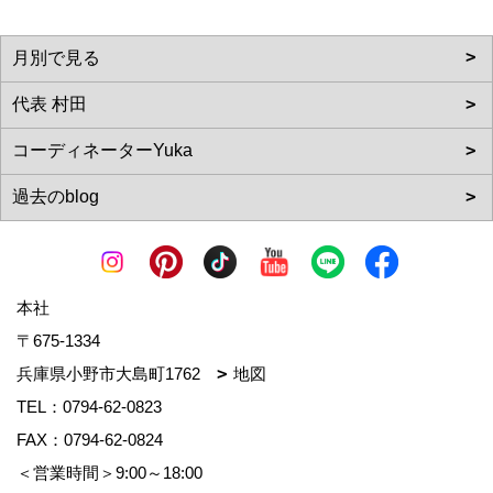
本社
〒675-1334
兵庫県小野市大島町1762
地図
TEL：
0794-62-0823
FAX：0794-62-0824
＜営業時間＞9:00～18:00