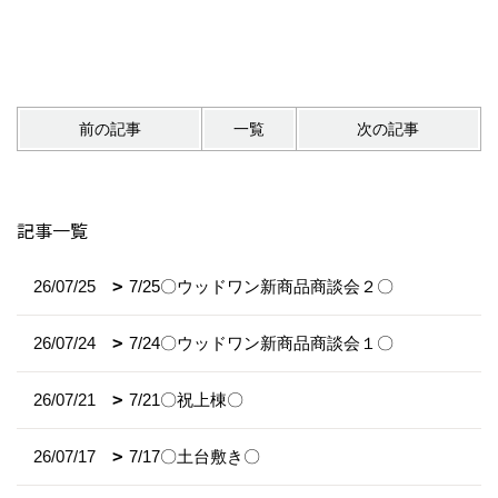
前の記事
一覧
次の記事
記事一覧
26/07/25
7/25〇ウッドワン新商品商談会２〇
26/07/24
7/24〇ウッドワン新商品商談会１〇
26/07/21
7/21〇祝上棟〇
26/07/17
7/17〇土台敷き〇