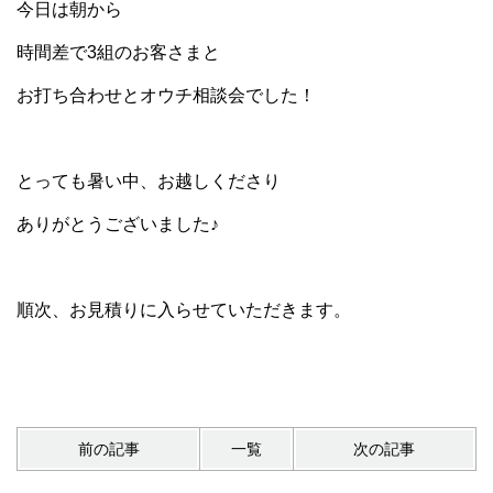
今日は朝から
時間差で3組のお客さまと
お打ち合わせとオウチ相談会でした！
とっても暑い中、お越しくださり
ありがとうございました♪
順次、お見積りに入らせていただきます。
前の記事
一覧
次の記事