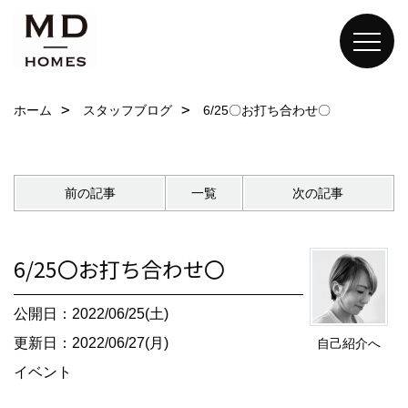
ホーム
スタッフブログ
6/25〇お打ち合わせ〇
前の記事
一覧
次の記事
6/25〇お打ち合わせ〇
公開日：2022/06/25(土)
更新日：2022/06/27(月)
自己紹介へ
イベント