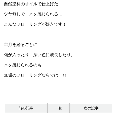
自然塗料のオイルで仕上げた
ツヤ無しで 木を感じられる…
こんなフローリングが好きです！
年月を経るごとに
傷が入ったり、深い色に成長したり。
木を感じられるのも
無垢のフローリングならではー♪♪
前の記事
一覧
次の記事