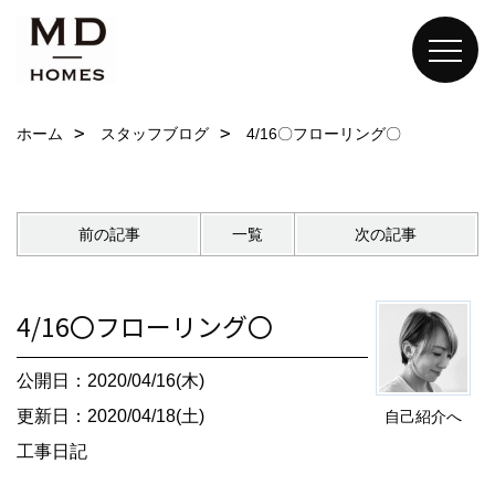
ホーム
スタッフブログ
4/16〇フローリング〇
前の記事
一覧
次の記事
4/16〇フローリング〇
公開日：2020/04/16(木)
更新日：2020/04/18(土)
自己紹介へ
工事日記