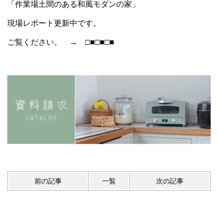
「作業場土間のある和風モダンの家」
現場レポート更新中です。
ご覧ください。 →
□■□■□■
前の記事
一覧
次の記事