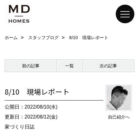
ホーム
スタッフブログ
8/10 現場レポート
前の記事
一覧
次の記事
8/10 現場レポート
公開日：2022/08/10(水)
更新日：2022/08/12(金)
自己紹介へ
家づくり日誌