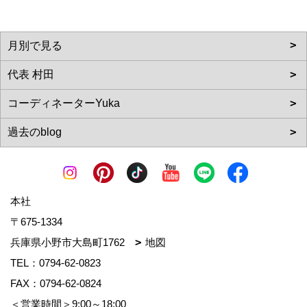
本社
〒675-1334
兵庫県小野市大島町1762
地図
TEL：
0794-62-0823
FAX：0794-62-0824
＜営業時間＞9:00～18:00