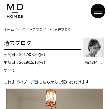
ホーム
スタッフブログ
過去ブログ
過去ブログ
公開日：2017/07/30(日)
更新日：2019/12/10(火)
自己紹介へ
すべて
これまでのブログは
こちら
からご覧いただけます