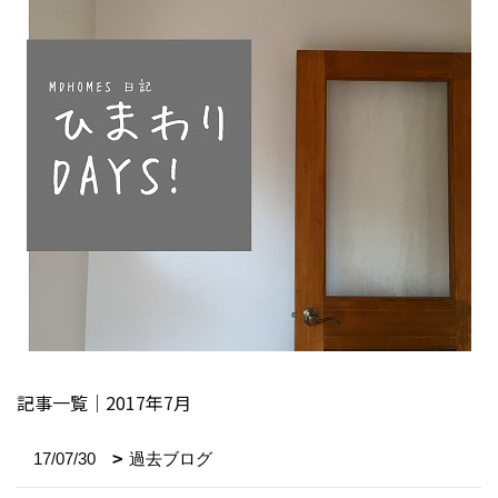
記事一覧｜2017年7月
17/07/30
過去ブログ