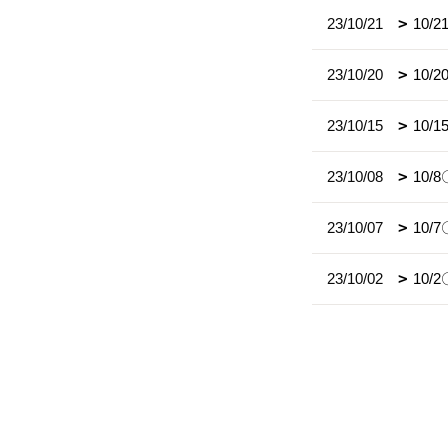
23/10/21
10/
23/10/20
10
23/10/15
10/
23/10/08
10
23/10/07
10/
23/10/02
10