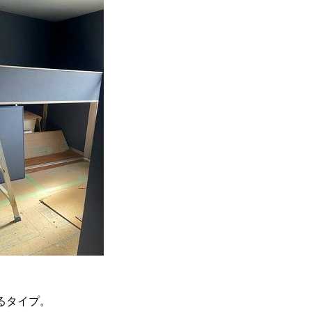
るタイプ。