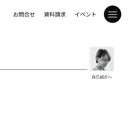
お問合せ
資料請求
イベント
自己紹介へ