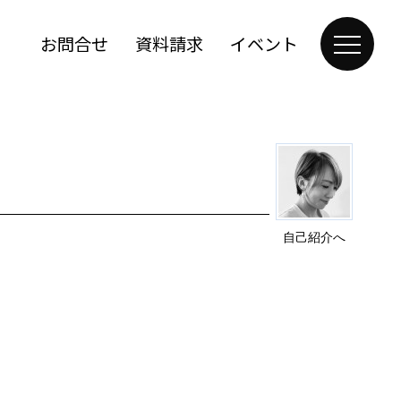
お問合せ
資料請求
イベント
自己紹介へ