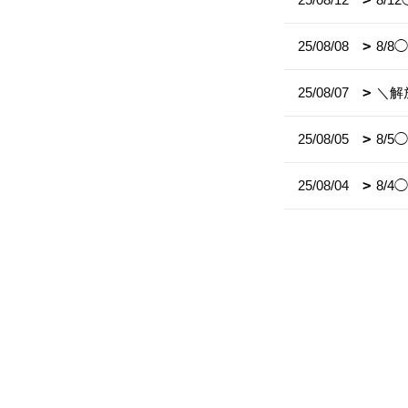
25/08/08
8/
25/08/07
＼解
25/08/05
8/
25/08/04
8/4