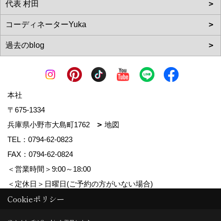
本社
〒675-1334
兵庫県小野市大島町1762
地図
TEL：
0794-62-0823
FAX：0794-62-0824
＜営業時間＞9:00～18:00
＜定休日＞日曜日(ご予約の方がいない場合)
Cookieポリシー