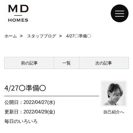
ホーム
スタッフブログ
4/27〇準備〇
前の記事
一覧
次の記事
4/27〇準備〇
公開日：2022/04/27(水)
更新日：2022/04/29(金)
自己紹介へ
毎日のいろいろ