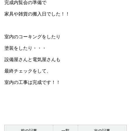
完成内覧会の準備で
家具や雑貨の搬入日でした！！
室内のコーキングをしたり
塗装をしたり・・・
設備屋さんと電気屋さんも
最終チェックをして、
室内の工事は完成です！！
前の記事
一覧
次の記事