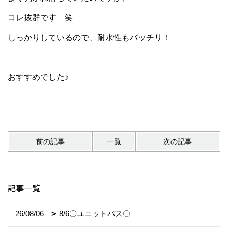
コレ抜群です 笑
しっかりしているので、耐水性もバッチリ！
おすすめでした♪
前の記事
一覧
次の記事
記事一覧
26/08/06
8/6〇ユニットバス〇