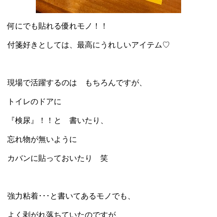
何にでも貼れる優れモノ！！
付箋好きとしては、最高にうれしいアイテム♡
現場で活躍するのは もちろんですが、
トイレのドアに
『検尿』！！と 書いたり、
忘れ物が無いように
カバンに貼っておいたり 笑
強力粘着･･･と書いてあるモノでも、
よく剥がれ落ちていたのですが、