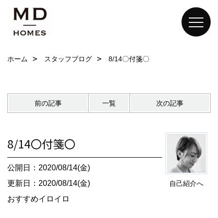
ホーム
スタッフブログ
8/14〇付箋〇
前の記事
一覧
次の記事
8/14〇付箋〇
公開日：2020/08/14(金)
更新日：2020/08/14(金)
自己紹介へ
おすすめイロイロ