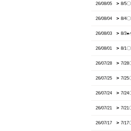
26/08/05
8/
26/08/04
8/
26/08/03
8/
26/08/01
8/
26/07/28
7/
26/07/25
7/
26/07/24
7/
26/07/21
7/2
26/07/17
7/