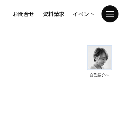
お問合せ
資料請求
イベント
自己紹介へ