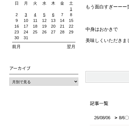
日
月
火
水
木
金
土
もう面白すぎーーー
1
2
3
4
5
6
7
8
9
10
11
12
13
14
15
16
17
18
19
20
21
22
中身はおかきで
23
24
25
26
27
28
29
30
31
美味しくいただきま
前月
翌月
アーカイブ
記事一覧
26/08/06
8/