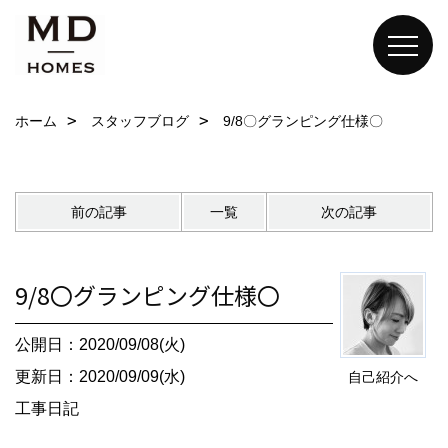
ホーム
スタッフブログ
9/8〇グランピング仕様〇
前の記事
一覧
次の記事
9/8〇グランピング仕様〇
公開日：2020/09/08(火)
更新日：2020/09/09(水)
自己紹介へ
工事日記