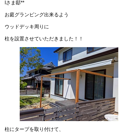
Iさま邸**
お庭グランピング出来るよう
ウッドデッキ周りに
柱を設置させていただきました！！
柱にタープを取り付けて、