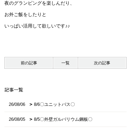
夜のグランピングを楽しんだり、
お外ご飯をしたりと
いっぱい活用して欲しいです♪♪
前の記事
一覧
次の記事
記事一覧
26/08/06
8/6〇ユニットバス〇
26/08/05
8/5〇外壁ガルバリウム鋼板〇