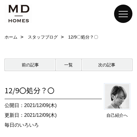
ホーム
スタッフブログ
12/9〇処分？〇
前の記事
一覧
次の記事
12/9〇処分？〇
公開日：2021/12/09(木)
更新日：2021/12/09(木)
自己紹介へ
毎日のいろいろ