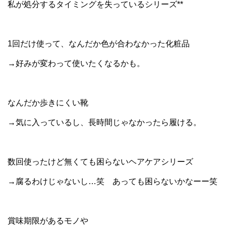
私が処分するタイミングを失っているシリーズ**
1回だけ使って、なんだか色が合わなかった化粧品
→好みが変わって使いたくなるかも。
なんだか歩きにくい靴
→気に入っているし、長時間じゃなかったら履ける。
数回使ったけど無くても困らないヘアケアシリーズ
→腐るわけじゃないし…笑 あっても困らないかなーー笑
賞味期限があるモノや