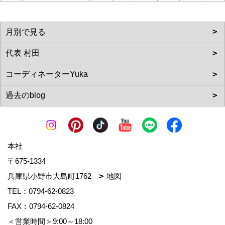
本社
〒675-1334
兵庫県小野市大島町1762
地図
TEL：
0794-62-0823
FAX：0794-62-0824
＜営業時間＞9:00～18:00