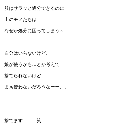
服はサラッと処分できるのに
上のモノたちは
なぜか処分に困ってしまう～
自分はいらないけど、
娘が使うかも…とか考えて
捨てられないけど
まぁ使わないだろうなーー、、
捨てます 笑