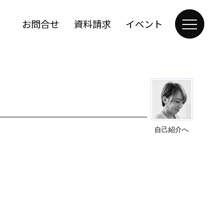
お問合せ
資料請求
イベント
自己紹介へ