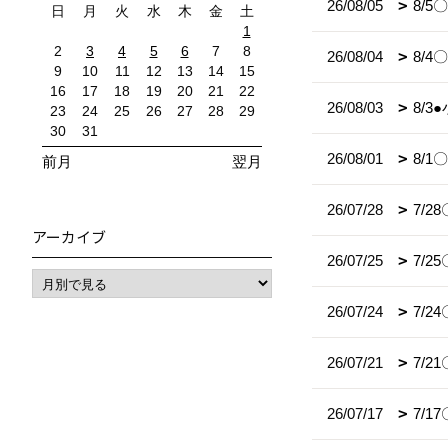
26/08/05
8/
日
月
火
水
木
金
土
1
2
3
4
5
6
7
8
26/08/04
8/
9
10
11
12
13
14
15
16
17
18
19
20
21
22
26/08/03
8/
23
24
25
26
27
28
29
30
31
26/08/01
8/
前月
翌月
26/07/28
7/
アーカイブ
26/07/25
7/
26/07/24
7/
26/07/21
7/2
26/07/17
7/