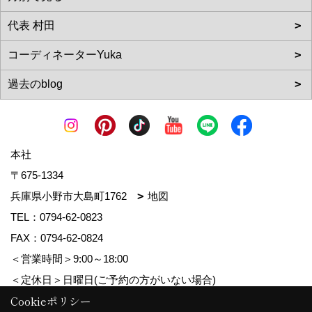
本社
〒675-1334
兵庫県小野市大島町1762
地図
TEL：
0794-62-0823
FAX：0794-62-0824
＜営業時間＞9:00～18:00
＜定休日＞日曜日(ご予約の方がいない場合)
Cookieポリシー