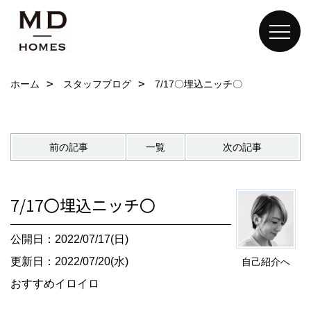
ホーム
スタッフブログ
7/17〇埋込ニッチ〇
前の記事
一覧
次の記事
7/17〇埋込ニッチ〇
公開日：2022/07/17(日)
更新日：2022/07/20(水)
自己紹介へ
おすすめイロイロ