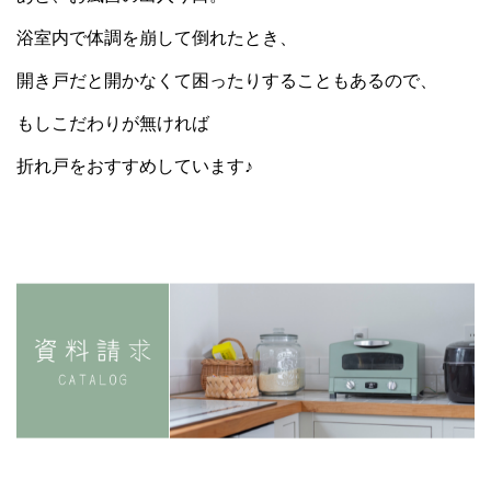
浴室内で体調を崩して倒れたとき、
開き戸だと開かなくて困ったりすることもあるので、
もしこだわりが無ければ
折れ戸をおすすめしています♪