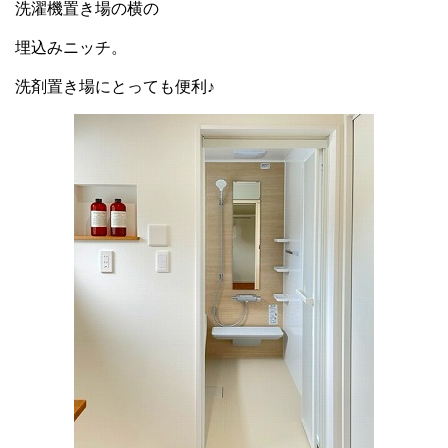
洗濯機置き場の横の
埋込みニッチ。
洗剤置き場にとっても便利♪