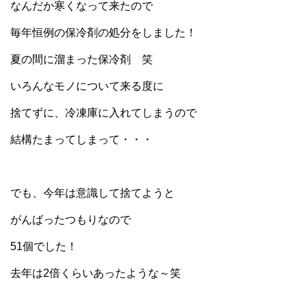
なんだか寒くなって来たので
毎年恒例の保冷剤の処分をしました！
夏の間に溜まった保冷剤 笑
いろんなモノについて来る度に
捨てずに、冷凍庫に入れてしまうので
結構たまってしまって・・・
でも、今年は意識して捨てようと
がんばったつもりなので
51個でした！
去年は2倍くらいあったような～笑