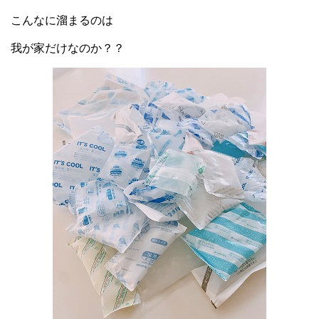
こんなに溜まるのは
我が家だけなのか？？