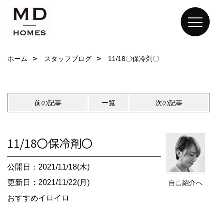
ホーム
スタッフブログ
11/18〇保冷剤〇
前の記事
一覧
次の記事
11/18〇保冷剤〇
公開日：2021/11/18(木)
更新日：2021/11/22(月)
自己紹介へ
おすすめイロイロ