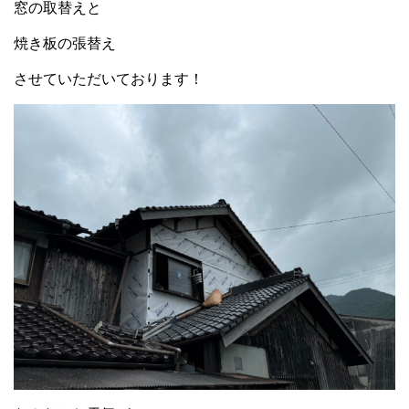
窓の取替えと
焼き板の張替え
させていただいております！