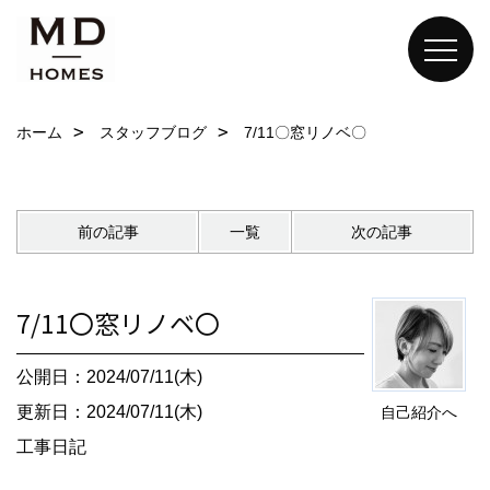
ホーム
スタッフブログ
7/11〇窓リノベ〇
前の記事
一覧
次の記事
7/11〇窓リノベ〇
公開日：2024/07/11(木)
更新日：2024/07/11(木)
自己紹介へ
工事日記