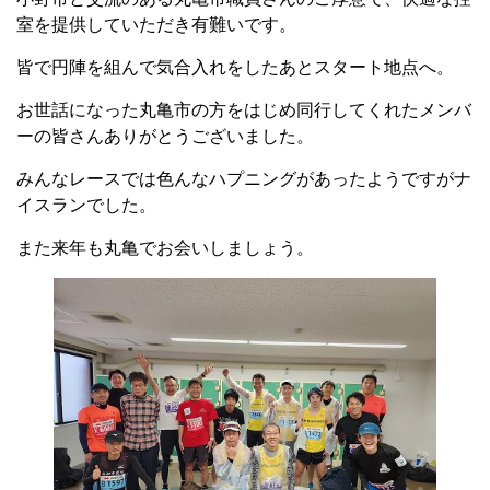
室を提供していただき有難いです。
皆で円陣を組んで気合入れをしたあとスタート地点へ。
お世話になった丸亀市の方をはじめ同行してくれたメンバ
ーの皆さんありがとうございました。
みんなレースでは色んなハプニングがあったようですがナ
イスランでした。
また来年も丸亀でお会いしましょう。