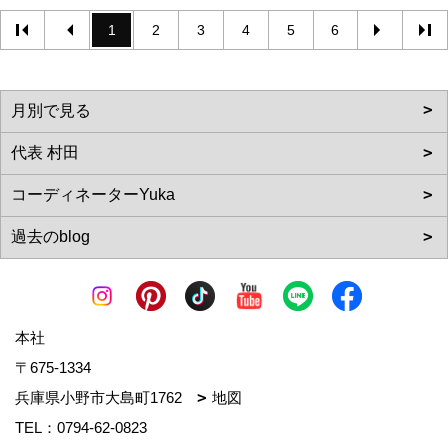
1
2
3
4
5
6
本社
〒675-1334
兵庫県小野市大島町1762
地図
TEL：
0794-62-0823