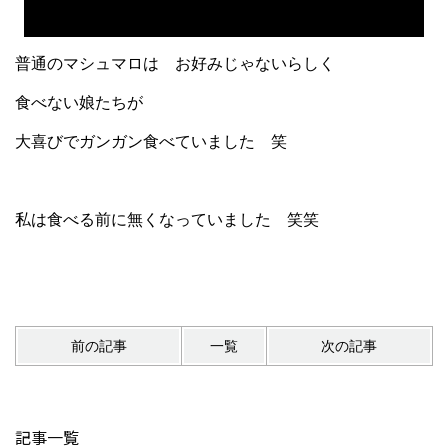
普通のマシュマロは お好みじゃないらしく
食べない娘たちが
大喜びでガンガン食べていました 笑
私は食べる前に無くなっていました 笑笑
前の記事
一覧
次の記事
記事一覧