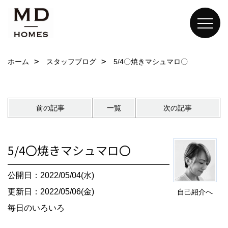
ホーム
スタッフブログ
5/4〇焼きマシュマロ〇
前の記事
一覧
次の記事
5/4〇焼きマシュマロ〇
公開日：2022/05/04(水)
更新日：2022/05/06(金)
自己紹介へ
毎日のいろいろ