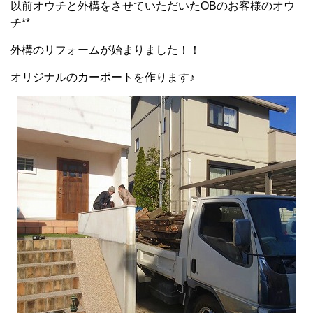
以前オウチと外構をさせていただいたOBのお客様のオウ
チ**
外構のリフォームが始まりました！！
オリジナルのカーポートを作ります♪