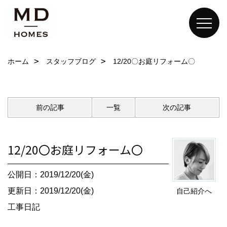
ホーム
スタッフブログ
12/20〇お庭リフォーム〇
前の記事
一覧
次の記事
12/20〇お庭リフォーム〇
公開日：2019/12/20(金)
更新日：2019/12/20(金)
自己紹介へ
工事日記