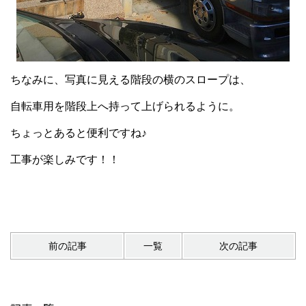
ちなみに、写真に見える階段の横のスロープは、
自転車用を階段上へ持って上げられるように。
ちょっとあると便利ですね♪
工事が楽しみです！！
前の記事
一覧
次の記事