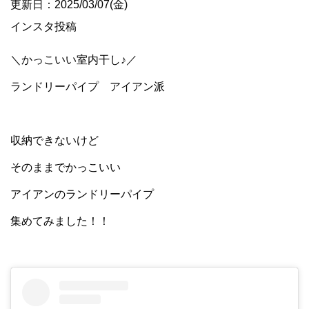
更新日：2025/03/07(金)
インスタ投稿
＼かっこいい室内干し♪／
ランドリーパイプ アイアン派
収納できないけど
そのままでかっこいい
アイアンのランドリーパイプ
集めてみました！！