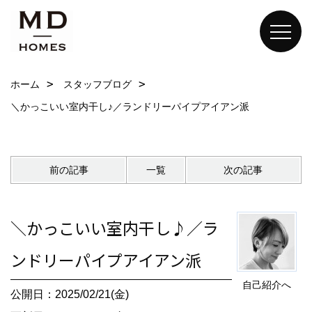
ホーム
スタッフブログ
＼かっこいい室内干し♪／ランドリーパイプアイアン派
前の記事
一覧
次の記事
＼かっこいい室内干し♪／ラ
ンドリーパイプアイアン派
自己紹介へ
公開日：2025/02/21(金)