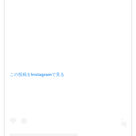
この投稿をInstagramで見る