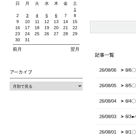
日
月
火
水
木
金
土
1
2
3
4
5
6
7
8
9
10
11
12
13
14
15
16
17
18
19
20
21
22
23
24
25
26
27
28
29
30
31
前月
翌月
記事一覧
26/08/06
8/
アーカイブ
26/08/05
8/
26/08/04
8/
26/08/03
8/
26/08/01
8/