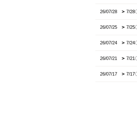
26/07/28
7/
26/07/25
7/
26/07/24
7/
26/07/21
7/2
26/07/17
7/