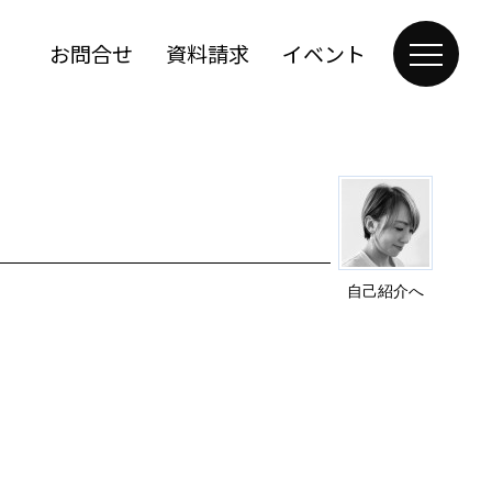
お問合せ
資料請求
イベント
自己紹介へ