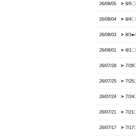
26/08/05
8/
26/08/04
8/
26/08/03
8/
26/08/01
8/
26/07/28
7/
26/07/25
7/
26/07/24
7/
26/07/21
7/2
26/07/17
7/