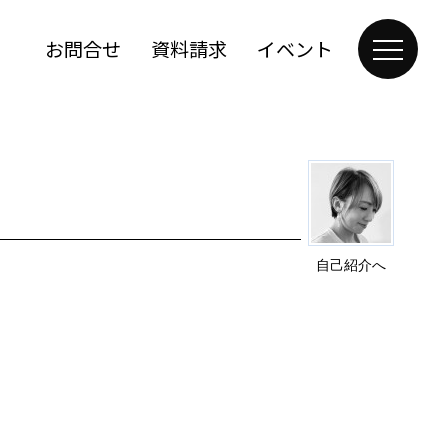
お問合せ
資料請求
イベント
自己紹介へ