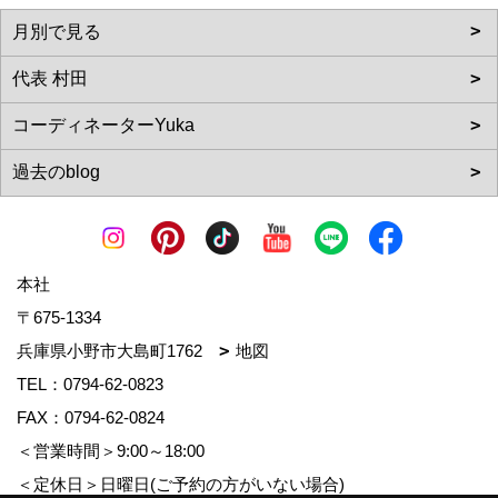
本社
〒675-1334
兵庫県小野市大島町1762
地図
TEL：
0794-62-0823
FAX：0794-62-0824
＜営業時間＞9:00～18:00
＜定休日＞日曜日(ご予約の方がいない場合)