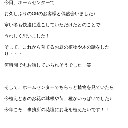
今日、ホームセンターで
お久しぶりのOBのお客様と偶然会いました♪
寒い冬も快適に過ごしていただけたとのことで
うれしく思いました！
そして、これから育てるお庭の植物や木の話をした
り・・・
何時間でもお話していられそうでした 笑
そして、ホームセンターでちらっと植物を見ていたら
今植えどきのお花の球根や苗、種がいっぱいでした♪
今年こそ 事務所の花壇にお花を植えたいです！！