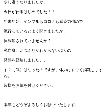
少し遅くなりましたが、
今日が仕事はじめでした！！
年末年始、インフルもコロナも感染力強めで
流行っているとよく聞きましたが、
体調崩されていませんか？
私自身、いつぶりかわからないぶりの
発熱を経験しました。。
すぐ元気にはなったのですが、体力はすごく消耗します
ね。
皆様をお気を付けください。
本年もどうぞよろしくお願いいたします。