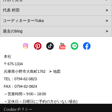
本社
〒675-1334
兵庫県小野市大島町1762
地図
TEL：
0794-62-0823
FAX：0794-62-0824
＜営業時間＞9:00～18:00
＜定休日＞日曜日(ご予約の方がいない場合)
Cookieポリシー