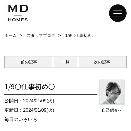
ホーム
スタッフブログ
1/9〇仕事初め〇
前の記事
一覧
次の記事
1/9〇仕事初め〇
公開日：2024/01/09(火)
更新日：2024/01/09(火)
自己紹介へ
毎日のいろいろ